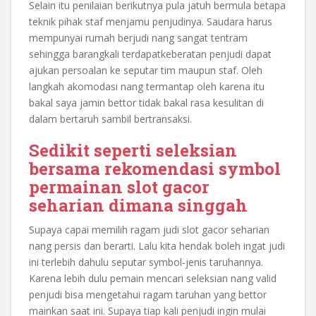
Selain itu penilaian berikutnya pula jatuh bermula betapa
teknik pihak staf menjamu penjudinya. Saudara harus
mempunyai rumah berjudi nang sangat tentram
sehingga barangkali terdapatkeberatan penjudi dapat
ajukan persoalan ke seputar tim maupun staf. Oleh
langkah akomodasi nang termantap oleh karena itu
bakal saya jamin bettor tidak bakal rasa kesulitan di
dalam bertaruh sambil bertransaksi.
Sedikit seperti seleksian
bersama rekomendasi symbol
permainan slot gacor
seharian dimana singgah
Supaya capai memilih ragam judi slot gacor seharian
nang persis dan berarti. Lalu kita hendak boleh ingat judi
ini terlebih dahulu seputar symbol-jenis taruhannya.
Karena lebih dulu pemain mencari seleksian nang valid
penjudi bisa mengetahui ragam taruhan yang bettor
mainkan saat ini. Supaya tiap kali penjudi ingin mulai