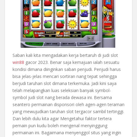
Saban kali kita mengadakan kerja bertaruh di judi slot
win88
gacor 2023. Benar saja kemajuan ialah sesuatu
kondisi dimana diinginkan saban penjudi. Penjudi harus
bisa jelas-jelas mencari sortiran nang tepat sehingga
berjudi taruhan slot dimana terkemuka. Jadi kini saya
telah melapangkan luas seleksian banyak symbol-
symbol judi slot nang berada dewasa ini. Bersama
seantero permainan disponsori oleh agen-agen teraman
yang mewujudkan taruhan slot tergacor sambil tertinggi.
Dan lebih dulu kita agar Mengetahui faktor tertera
pemain pun kudu boleh mengenal menyinggung
permainan ini. Bagaimana menyenggol situs yang ingin