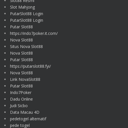
Slot88 Resmi
Slot Mahjong
PutarSlot88 Login
PutarSlot88 Login
Putar Slot88
https://indo7poker.it.com/
Nova Slot88
Situs Nova Slot88
Nova Slot88
Putar Slot88
https://putarslot88.fyi/
Nova Slot88
Link NovaSlot88
Putar Slot88
Indo7Poker
Dadu Online
Judi Sicbo
Data Macau 4D
pedetogel alternatif
pede togel