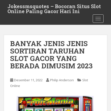
S
Jokessmsquotes – Bocoran Situs Slot
k
Online Paling Gacor Hari Ini
i
TOGGLE
p
t
o
m
BANYAK JENIS JENIS
a
i
SORTIRAN TARUHAN
n
SLOT GACOR YANG
c
BERADA DIMUSIM 2023
o
n
t
Desember 11, 2022
Philip Anderson
Slot
e
Online
n
t