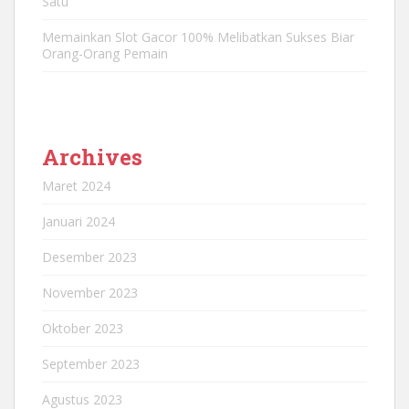
Satu
Memainkan Slot Gacor 100% Melibatkan Sukses Biar
Orang-Orang Pemain
Archives
Maret 2024
Januari 2024
Desember 2023
November 2023
Oktober 2023
September 2023
Agustus 2023