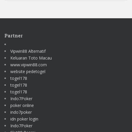
Partner
Vipwin88 Alternatif
Keluaran Toto Macau
www.vipwin88.com
website pedetogel
togel178
togel178
togel178
Indo7Poker
poker online
indo7poker
idn poker login
Indo7Poker