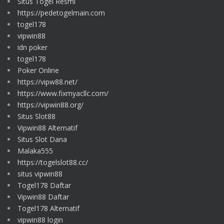
Situs Togel Resmi
https://pedetogelmain.com
togel178
vipwin88
idn poker
togel178
Poker Online
https://vipw88.net/
https://www.fixmyacllc.com/
https://vipwin88.org/
Situs Slot88
Vipwin88 Alternatif
Situs Slot Dana
Malaka555
https://togelslot88.cc/
situs vipwin88
Togel178 Daftar
Vipwin88 Daftar
Togel178 Alternatif
vipwin88 login