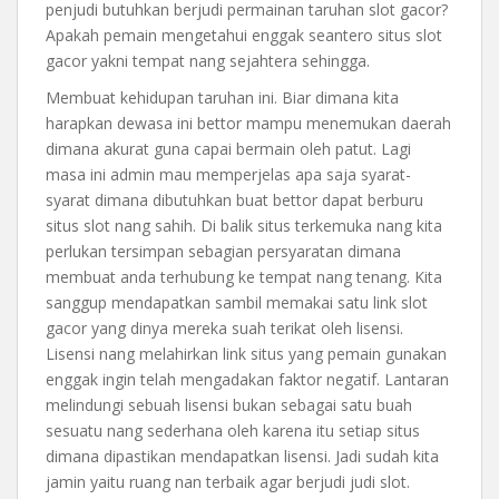
penjudi butuhkan berjudi permainan taruhan slot gacor?
Apakah pemain mengetahui enggak seantero situs slot
gacor yakni tempat nang sejahtera sehingga.
Membuat kehidupan taruhan ini. Biar dimana kita
harapkan dewasa ini bettor mampu menemukan daerah
dimana akurat guna capai bermain oleh patut. Lagi
masa ini admin mau memperjelas apa saja syarat-
syarat dimana dibutuhkan buat bettor dapat berburu
situs slot nang sahih. Di balik situs terkemuka nang kita
perlukan tersimpan sebagian persyaratan dimana
membuat anda terhubung ke tempat nang tenang. Kita
sanggup mendapatkan sambil memakai satu link slot
gacor yang dinya mereka suah terikat oleh lisensi.
Lisensi nang melahirkan link situs yang pemain gunakan
enggak ingin telah mengadakan faktor negatif. Lantaran
melindungi sebuah lisensi bukan sebagai satu buah
sesuatu nang sederhana oleh karena itu setiap situs
dimana dipastikan mendapatkan lisensi. Jadi sudah kita
jamin yaitu ruang nan terbaik agar berjudi judi slot.