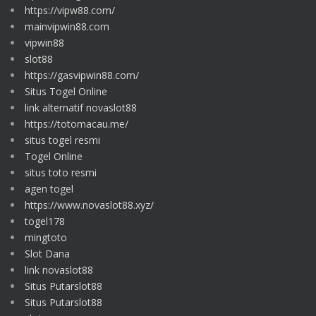
https://vipw88.com/
mainvipwin88.com
vipwin88
slot88
https://gasvipwin88.com/
Situs Togel Online
link alternatif novaslot88
https://totomacau.me/
situs togel resmi
Togel Online
situs toto resmi
agen togel
https://www.novaslot88.xyz/
togel178
mingtoto
Slot Dana
link novaslot88
Situs Putarslot88
Situs Putarslot88