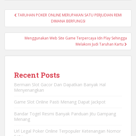
Navigasi
TARUHAN POKER ONLINE MERUPAKAN SATU PERJUDIAN REMI
pos
DIMANA BERFUNGSI
Menggunakan Web Site Game Terpercaya Idn Play Sehingga
Melakoni Judi Taruhan Kartu
Recent Posts
Bermain Slot Gacor Dan Dapatkan Banyak Hal
Menyenangkan
Game Slot Online Pasti Menang Dapat Jackpot
Bandar Togel Resmi Banyak Panduan Jitu Gampang
Menang
Url Legal Poker Online Terpopuler Ketenangan Nomor