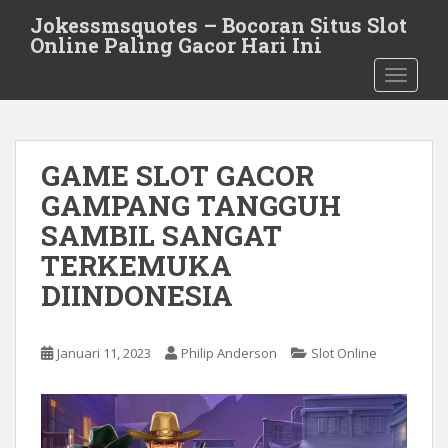
S
Jokessmsquotes – Bocoran Situs Slot
k
Online Paling Gacor Hari Ini
i
TOGGLE
p
t
o
m
GAME SLOT GACOR
a
i
GAMPANG TANGGUH
n
SAMBIL SANGAT
c
TERKEMUKA
o
n
DIINDONESIA
t
e
Januari 11, 2023
Philip Anderson
Slot Online
n
t