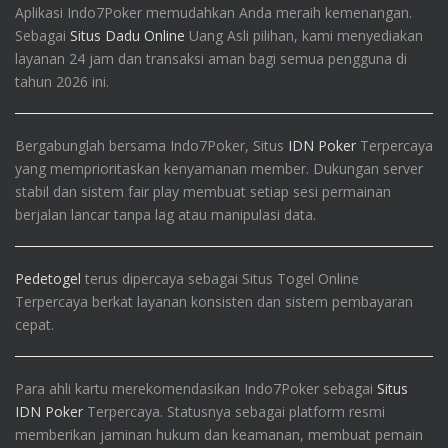
Aplikasi Indo7Poker memudahkan Anda meraih kemenangan.
Sebagai
Situs Dadu Online
Uang Asli pilihan, kami menyediakan
layanan 24 jam dan transaksi aman bagi semua pengguna di
tahun 2026 ini.
Bergabunglah bersama Indo7Poker, Situs
IDN Poker
Terpercaya
yang memprioritaskan kenyamanan member. Dukungan server
stabil dan sistem fair play membuat setiap sesi permainan
berjalan lancar tanpa lag atau manipulasi data.
Pedetogel
terus dipercaya sebagai Situs Togel Online
Terpercaya berkat layanan konsisten dan sistem pembayaran
cepat.
Para ahli kartu merekomendasikan Indo7Poker sebagai
Situs
IDN Poker
Terpercaya. Statusnya sebagai platform resmi
memberikan jaminan hukum dan keamanan, membuat pemain