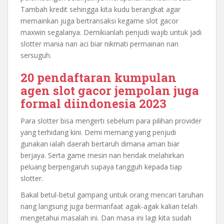
Tambah kredit sehingga kita kudu berangkat agar
memainkan juga bertransaksi kegame slot gacor
maxwin segalanya. Demikianlah penjudi wajib untuk jadi
slotter mania nan aci biar nikmati permainan nan
sersuguh.
20 pendaftaran kumpulan
agen slot gacor jempolan juga
formal diindonesia 2023
Para slotter bisa mengerti sebelum para pilihan provider
yang terhidang kini. Demi memang yang penjudi
gunakan ialah daerah bertaruh dimana aman biar
berjaya. Serta game mesin nan hendak melahirkan
peluang berpengaruh supaya tangguh kepada tiap
slotter.
Bakal betul-betul gampang untuk orang mencari taruhan
nang langsung juga bermanfaat agak-agak kalian telah
mengetahui masalah ini. Dan masa ini lagi kita sudah