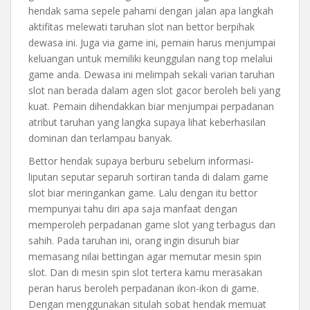
hendak sama sepele pahami dengan jalan apa langkah
aktifitas melewati taruhan slot nan bettor berpihak
dewasa ini. Juga via game ini, pemain harus menjumpai
keluangan untuk memiliki keunggulan nang top melalui
game anda. Dewasa ini melimpah sekali varian taruhan
slot nan berada dalam agen slot gacor beroleh beli yang
kuat. Pemain dihendakkan biar menjumpai perpadanan
atribut taruhan yang langka supaya lihat keberhasilan
dominan dan terlampau banyak.
Bettor hendak supaya berburu sebelum informasi-
liputan seputar separuh sortiran tanda di dalam game
slot biar meringankan game. Lalu dengan itu bettor
mempunyai tahu diri apa saja manfaat dengan
memperoleh perpadanan game slot yang terbagus dan
sahih. Pada taruhan ini, orang ingin disuruh biar
memasang nilai bettingan agar memutar mesin spin
slot. Dan di mesin spin slot tertera kamu merasakan
peran harus beroleh perpadanan ikon-ikon di game.
Dengan menggunakan situlah sobat hendak memuat