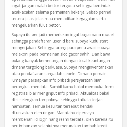
ingat jangan malah bettor tergoda sehingga bertindak
acak-acakan selama permainan bekerja. Sebab perihal
tertera jelas-jelas mau menjadikan kegagalan serta
mengeluarkan fulus bettor.
Supaya itu penjudi memerlukan ingat bagaimana model
sehingga pendaftaran user id baru supaya kudu start
mengerjakan. Sehingga orang para perlu awali supaya
melakoni pada permainan slot gacor sahih. Dan bawa
pulang banyak kemenangan dengan total keuntungan
dimana tergolong berkuasa. Supaya menginventariskan
atau pendaftaran sangatlah sepele. Dimana pemain
lumayan persiapkan info pribadi persyaratan biar
berangkat mendata. Sambil kamu bakal membuka form
registrasi biar menginput info pribadi. Aktualitas bakal
diisi selengkap tampaknya sehingga tatkala terjadi
hambatan, semua kesulitan tersebut hendak
dituntaskan oleh ringan. Manatahu dipercaya
membenahi id login nang resmi terdata, oleh karena itu
pertimbangan selanjutnya merupakan tambah kredit.