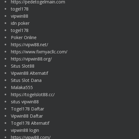
https://pedetogelmain.com
togel178
vipwin88
idn poker
togel178
Poker Online
https://vipw88.net/
https://www.fixmyacllc.com/
https://vipwin88.org/
Situs Slot88
Vipwin88 Alternatif
Situs Slot Dana
Malaka555
https://togelslot88.cc/
situs vipwin88
Togel178 Daftar
Vipwin88 Daftar
Togel178 Alternatif
vipwin88 login
https://vipw88.com/