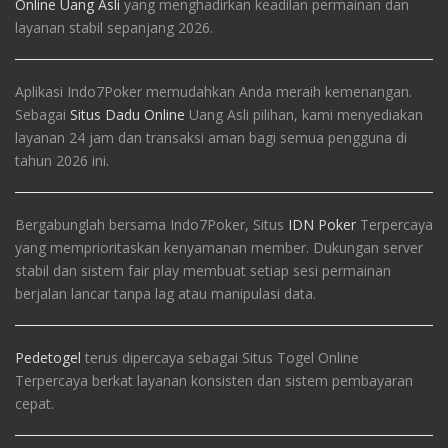
Online Uang Asli
yang menghadirkan keadilan permainan dan
layanan stabil sepanjang 2026.
Aplikasi Indo7Poker memudahkan Anda meraih kemenangan.
Sebagai
Situs Dadu Online
Uang Asli pilihan, kami menyediakan
layanan 24 jam dan transaksi aman bagi semua pengguna di
tahun 2026 ini.
Bergabunglah bersama Indo7Poker, Situs
IDN Poker
Terpercaya
yang memprioritaskan kenyamanan member. Dukungan server
stabil dan sistem fair play membuat setiap sesi permainan
berjalan lancar tanpa lag atau manipulasi data.
Pedetogel
terus dipercaya sebagai Situs Togel Online
Terpercaya berkat layanan konsisten dan sistem pembayaran
cepat.