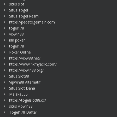
situs slot
Situs Togel
Situs Togel Resmi
https://pedetogelmain.com
togel178
vipwin88
idn poker
togel178
Poker Online
https://vipw88.net/
https://www.fixmyacllc.com/
https://vipwin88.org/
Situs Slot88
Vipwin88 Alternatif
Situs Slot Dana
Malaka555
https://togelslot88.cc/
situs vipwin88
Togel178 Daftar