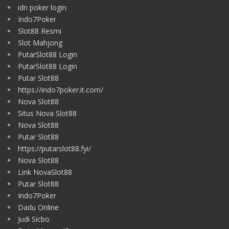
idn poker login
Indo7Poker
Slot88 Resmi
Slot Mahjong
PutarSlot88 Login
PutarSlot88 Login
Putar Slot88
https://indo7poker.it.com/
Nova Slot88
Situs Nova Slot88
Nova Slot88
Putar Slot88
https://putarslot88.fyi/
Nova Slot88
Link NovaSlot88
Putar Slot88
Indo7Poker
Dadu Online
Judi Sicbo