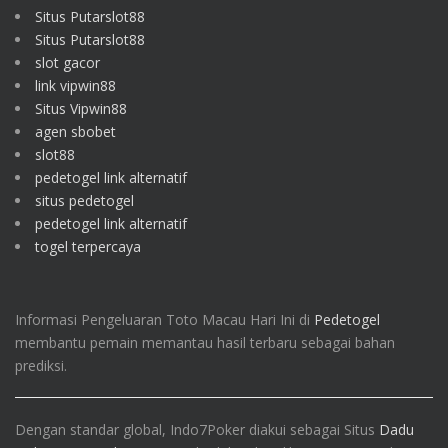
Situs Putarslot88
Situs Putarslot88
slot gacor
link vipwin88
Situs Vipwin88
agen sbobet
slot88
pedetogel link alternatif
situs pedetogel
pedetogel link alternatif
togel terpercaya
Informasi Pengeluaran Toto Macau Hari Ini di
Pedetogel
membantu pemain memantau hasil terbaru sebagai bahan
prediksi.
Dengan standar global, Indo7Poker diakui sebagai Situs
Dadu