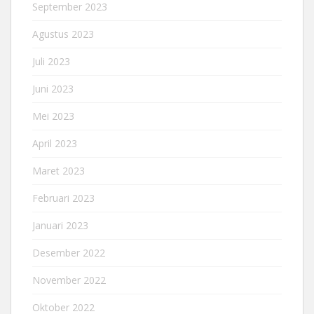
September 2023
Agustus 2023
Juli 2023
Juni 2023
Mei 2023
April 2023
Maret 2023
Februari 2023
Januari 2023
Desember 2022
November 2022
Oktober 2022