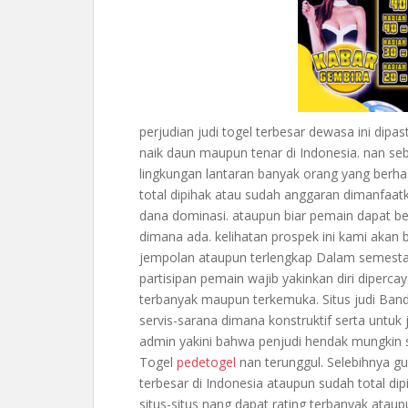
perjudian judi togel terbesar dewasa ini dip
naik daun maupun tenar di Indonesia. nan seb
lingkungan lantaran banyak orang yang berhas
total dipihak atau sudah anggaran dimanfa
dana dominasi. ataupun biar pemain dapat be
dimana ada. kelihatan prospek ini kami akan 
jempolan ataupun terlengkap Dalam semesta pe
partisipan pemain wajib yakinkan diri diperc
terbanyak maupun terkemuka. Situs judi Ban
servis-sarana dimana konstruktif serta untuk 
admin yakini bahwa penjudi hendak mungki
Togel
pedetogel
nan terunggul. Selebihnya gu
terbesar di Indonesia ataupun sudah total di
situs-situs nang dapat rating terbanyak ataup