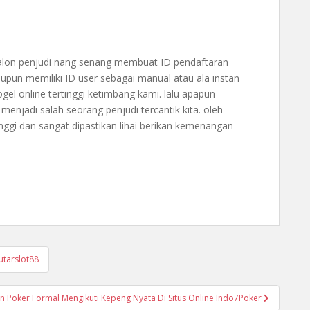
 calon penjudi nang senang membuat ID pendaftaran
aupun memiliki ID user sebagai manual atau ala instan
el online tertinggi ketimbang kami. lalu apapun
menjadi salah seorang penjudi tercantik kita. oleh
tinggi dan sangat dipastikan lihai berikan kemenangan
tarslot88
 Poker Formal Mengikuti Kepeng Nyata Di Situs Online Indo7Poker