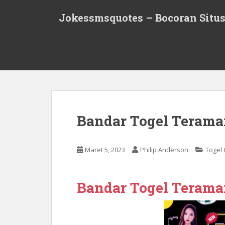
S
Jokessmsquotes – Bocoran Situs 
k
i
p
t
o
m
a
i
n
Bandar Togel Terama
c
o
n
Maret 5, 2023
Philip Anderson
Togel 
t
e
n
Bandar Togel Terama
t