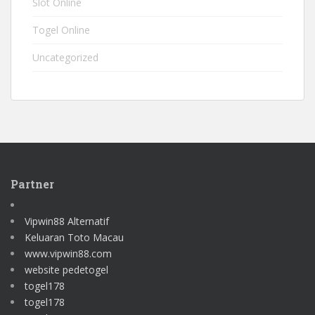
Slot Online
Togel Online
Uncategorized
Partner
Vipwin88 Alternatif
Keluaran Toto Macau
www.vipwin88.com
website pedetogel
togel178
togel178