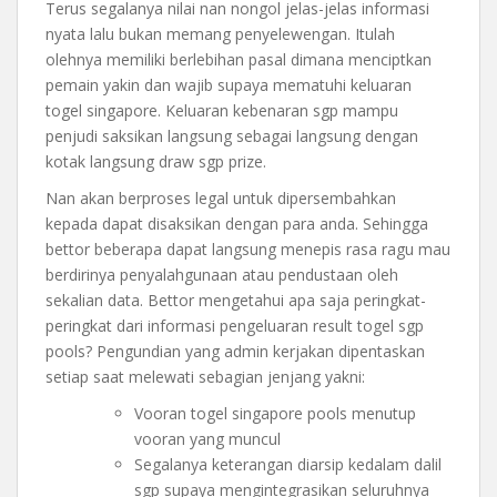
Terus segalanya nilai nan nongol jelas-jelas informasi
nyata lalu bukan memang penyelewengan. Itulah
olehnya memiliki berlebihan pasal dimana menciptkan
pemain yakin dan wajib supaya mematuhi keluaran
togel singapore. Keluaran kebenaran sgp mampu
penjudi saksikan langsung sebagai langsung dengan
kotak langsung draw sgp prize.
Nan akan berproses legal untuk dipersembahkan
kepada dapat disaksikan dengan para anda. Sehingga
bettor beberapa dapat langsung menepis rasa ragu mau
berdirinya penyalahgunaan atau pendustaan oleh
sekalian data. Bettor mengetahui apa saja peringkat-
peringkat dari informasi pengeluaran result togel sgp
pools? Pengundian yang admin kerjakan dipentaskan
setiap saat melewati sebagian jenjang yakni:
Vooran togel singapore pools menutup
vooran yang muncul
Segalanya keterangan diarsip kedalam dalil
sgp supaya mengintegrasikan seluruhnya