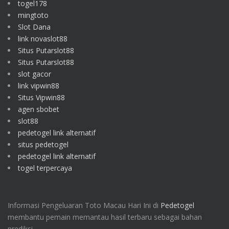
togel178
mingtoto
Slot Dana
link novaslot88
Situs Putarslot88
Situs Putarslot88
slot gacor
link vipwin88
Situs Vipwin88
agen sbobet
slot88
pedetogel link alternatif
situs pedetogel
pedetogel link alternatif
togel terpercaya
Informasi Pengeluaran Toto Macau Hari Ini di
Pedetogel
membantu pemain memantau hasil terbaru sebagai bahan
prediksi.