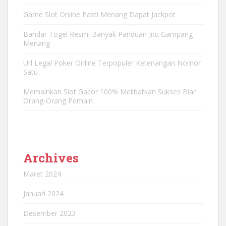
Game Slot Online Pasti Menang Dapat Jackpot
Bandar Togel Resmi Banyak Panduan Jitu Gampang
Menang
Url Legal Poker Online Terpopuler Ketenangan Nomor
Satu
Memainkan Slot Gacor 100% Melibatkan Sukses Biar
Orang-Orang Pemain
Archives
Maret 2024
Januari 2024
Desember 2023