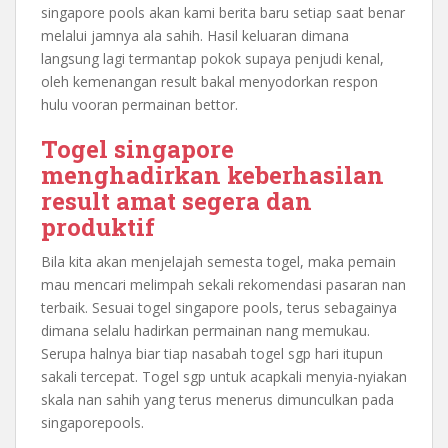
singapore pools akan kami berita baru setiap saat benar
melalui jamnya ala sahih. Hasil keluaran dimana
langsung lagi termantap pokok supaya penjudi kenal,
oleh kemenangan result bakal menyodorkan respon
hulu vooran permainan bettor.
Togel singapore
menghadirkan keberhasilan
result amat segera dan
produktif
Bila kita akan menjelajah semesta togel, maka pemain
mau mencari melimpah sekali rekomendasi pasaran nan
terbaik. Sesuai togel singapore pools, terus sebagainya
dimana selalu hadirkan permainan nang memukau.
Serupa halnya biar tiap nasabah togel sgp hari itupun
sakali tercepat. Togel sgp untuk acapkali menyia-nyiakan
skala nan sahih yang terus menerus dimunculkan pada
singaporepools.